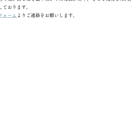
しております。
フォーム
よりご連絡をお願いします。