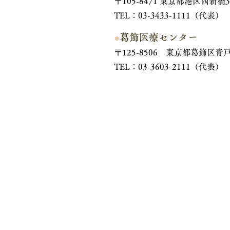
〒105-8471 東京都港区西新橋3-
TEL：03-3433-1111（代表）
●
葛飾医療センター
〒125-8506 東京都葛飾区青戸6
TEL：03-3603-2111（代表）