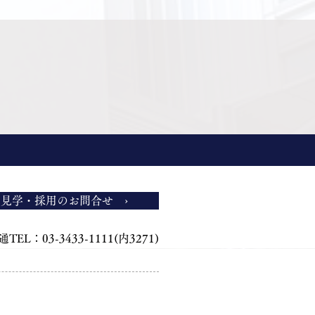
見学・採用のお問合せ ›
TEL：03-3433-1111(内3271)