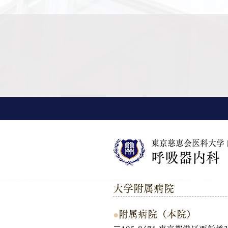
東京慈恵会医科大学
呼吸器内科
大学附属病院
●
附属病院（本院）