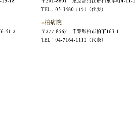
19-18
〒201-8601 東京都狛江市和泉本町4-11-1
TEL：03-3480-1151（代表）
●
柏病院
-41-2
〒277-8567 千葉県柏市柏下163-1
TEL：04-7164-1111（代表）