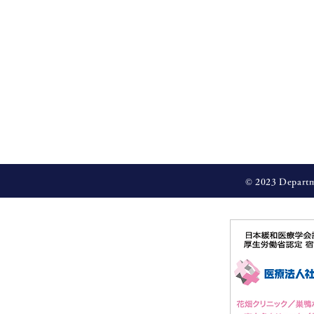
© 2023 Departme