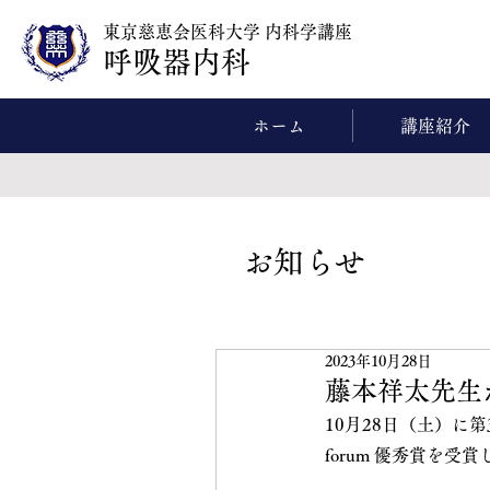
東京慈恵会医科大学 内科学講座
呼吸器内科
ホーム
講座紹介
​お知らせ
2023年10月28日
藤本祥太先生が
10月28日（土）に第
forum 優秀賞を受