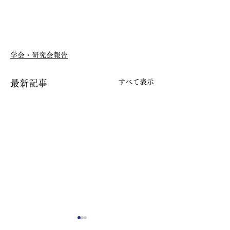
学会・研究会報告
すべて表示
最新記事